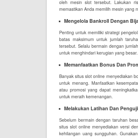
oleh mesin slot tersebut. Lakukan r
memastikan Anda memilih mesin yang me
Mengelola Bankroll Dengan Bij
Penting untuk memiliki strategi pengelo
batas maksimum untuk jumlah taruh
tersebut. Selalu bermain dengan juml
untuk menghindari kerugian yang besar.
Memanfaatkan Bonus Dan Pro
Banyak situs slot online menyediakan 
untuk menang. Manfaatkan kesempatan 
atau promosi yang dapat meningkatk
untuk meraih kemenangan.
Melakukan Latihan Dan Penguj
Sebelum bermain dengan taruhan besar,
situs slot online menyediakan versi d
kehilangan uang sungguhan. Gunakan