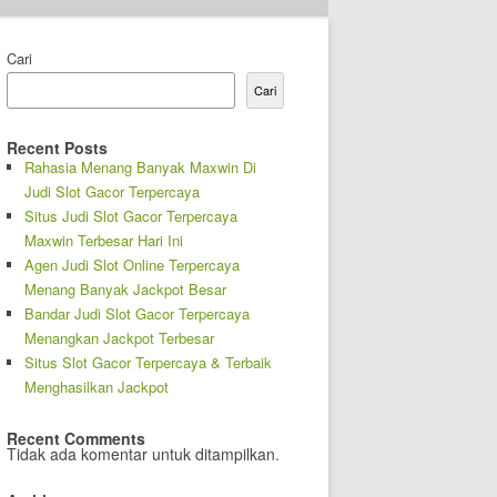
Cari
Cari
Recent Posts
Rahasia Menang Banyak Maxwin Di
Judi Slot Gacor Terpercaya
Situs Judi Slot Gacor Terpercaya
Maxwin Terbesar Hari Ini
Agen Judi Slot Online Terpercaya
Menang Banyak Jackpot Besar
Bandar Judi Slot Gacor Terpercaya
Menangkan Jackpot Terbesar
Situs Slot Gacor Terpercaya & Terbaik
Menghasilkan Jackpot
Recent Comments
Tidak ada komentar untuk ditampilkan.