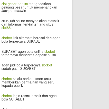
slot gacor hari ini
menghadirkan
peluang besar untuk memenangkan
Jackpot maxwin
situs judi online menyediakan statistik
dan informasi terkini tentang situs
slot88
.
sbobet
link alternatif berasal dari agen
bola terpercaya SUKABET
SUKABET agen bola online
sbobet
terpercaya menerima deposit pulsa
agen judi bola terpercaya
sbobet
sudah pasti SUKABET
sbobet
selalu berkomitmen untuk
memberikan permainan yang seru
kepada publik
sbobet
login resmi terbaik dari agen
bola SUKABET