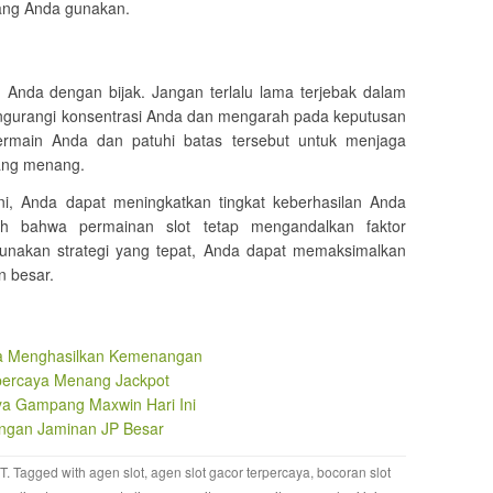
yang Anda gunakan.
 Anda dengan bijak. Jangan terlalu lama terjebak dalam
mengurangi konsentrasi Anda dan mengarah pada keputusan
ermain Anda dan patuhi batas tersebut untuk menjaga
ang menang.
ini, Anda dapat meningkatkan tingkat keberhasilan Anda
lah bahwa permainan slot tetap mengandalkan faktor
nakan strategi yang tepat, Anda dapat memaksimalkan
 besar.
ya Menghasilkan Kemenangan
percaya Menang Jackpot
ya Gampang Maxwin Hari Ini
engan Jaminan JP Besar
T
. Tagged with
agen slot
,
agen slot gacor terpercaya
,
bocoran slot