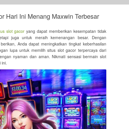
r Hari Ini Menang Maxwin Terbesar
tus slot gacor
yang dapat memberikan kesempatan tidak
etapi juga untuk meraih kemenangan besar. Dengan
i berikan, Anda dapat meningkatkan tingkat keberhasilan
gan lupa untuk memilih situs slot gacor terpercaya dari
ngan nyaman dan aman. Nikmati sensasi bermain slot
ini.