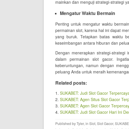
mainkan dan menguji strategi-strategi 
Mengatur Waktu Bermain
Penting untuk mengatur waktu bermain
permainan slot, karena hal ini dapat 
yang buruk. Tetapkan batas waktu b
keseimbangan antara hiburan dan pelu
Dengan menerapkan strategi-strategi 
dalam permainan slot gacor. Ingat
keberuntungan, namun dengan menggu
peluang Anda untuk meraih kemenangan
Related posts:
SUKABET: Judi Slot Gacor Terperca
SUKABET: Agen Situs Slot Gacor Ter
SUKABET: Agen Slot Gacor Terperca
SUKABET: Judi Slot Gacor Hari Ini D
Published by
Tyler
, in
Slot
,
Slot Gacor
,
SUKABE