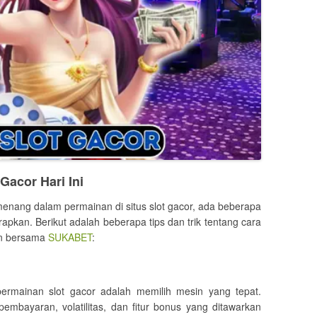
Gacor Hari Ini
enang dalam permainan di situs slot gacor, ada beberapa
rapkan. Berikut adalah beberapa tips dan trik tentang cara
ain bersama
SUKABET
:
 permainan slot gacor adalah memilih mesin yang tepat.
t pembayaran, volatilitas, dan fitur bonus yang ditawarkan