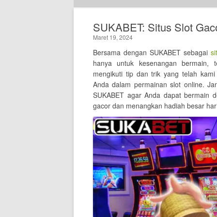
SUKABET: Situs Slot Gaco
Maret 19, 2024
Bersama dengan SUKABET sebagai
si
hanya untuk kesenangan bermain, t
mengikuti tip dan trik yang telah kam
Anda dalam permainan slot online. Jan
SUKABET agar Anda dapat bermain de
gacor dan menangkan hadiah besar hari 