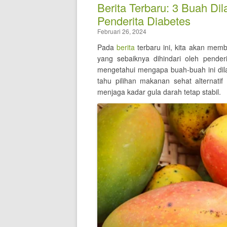
Berita Terbaru: 3 Buah Di
Penderita Diabetes
Februari 26, 2024
Pada
berita
terbaru ini, kita akan me
yang sebaiknya dihindari oleh penderi
mengetahui mengapa buah-buah ini dil
tahu pilihan makanan sehat alternat
menjaga kadar gula darah tetap stabil.