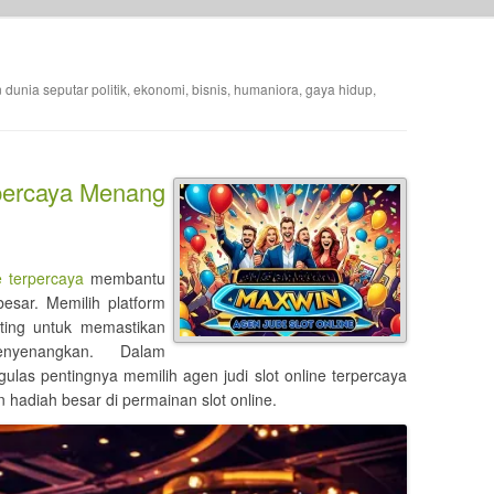
n dunia seputar politik, ekonomi, bisnis, humaniora, gaya hidup,
rpercaya Menang
e terpercaya
membantu
esar. Memilih platform
nting untuk memastikan
nyenangkan. Dalam
ulas pentingnya memilih agen judi slot online terpercaya
adiah besar di permainan slot online.