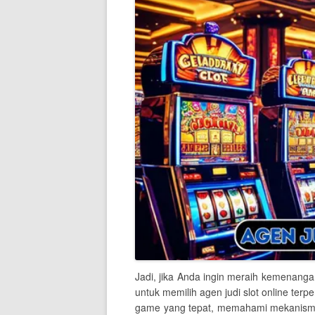
Jadi, jika Anda ingin meraih kemenanga
untuk memilih agen judi slot online te
game yang tepat, memahami mekanisme 