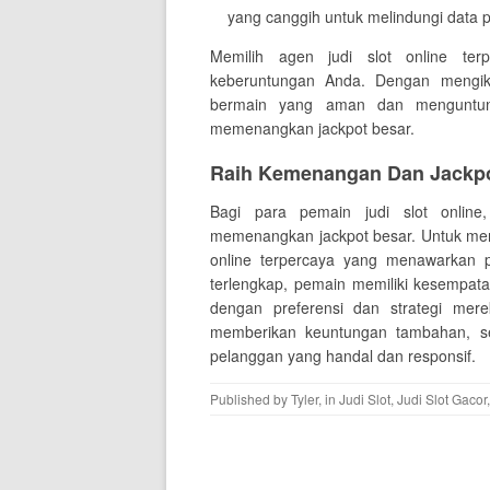
yang canggih untuk melindungi data p
Memilih agen judi slot online te
keberuntungan Anda. Dengan mengik
bermain yang aman dan menguntun
memenangkan jackpot besar.
Raih Kemenangan Dan Jackpo
Bagi para pemain judi slot onlin
memenangkan jackpot besar. Untuk menca
online terpercaya yang menawarkan p
terlengkap, pemain memiliki kesempat
dengan preferensi dan strategi mere
memberikan keuntungan tambahan, sep
pelanggan yang handal dan responsif.
Published by
Tyler
, in
Judi Slot
,
Judi Slot Gacor