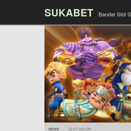
SUKABET
Bandar Slot 
NEWS
SLOT GACOR