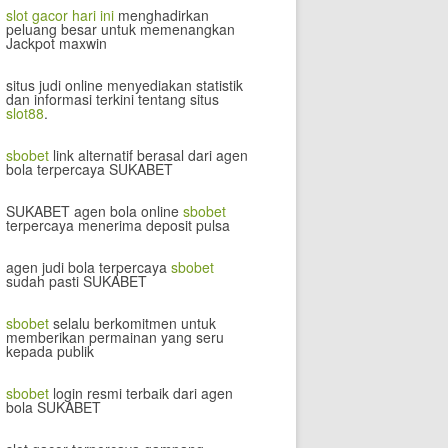
slot gacor hari ini
menghadirkan
peluang besar untuk memenangkan
Jackpot maxwin
situs judi online menyediakan statistik
dan informasi terkini tentang situs
slot88
.
sbobet
link alternatif berasal dari agen
bola terpercaya SUKABET
SUKABET agen bola online
sbobet
terpercaya menerima deposit pulsa
agen judi bola terpercaya
sbobet
sudah pasti SUKABET
sbobet
selalu berkomitmen untuk
memberikan permainan yang seru
kepada publik
sbobet
login resmi terbaik dari agen
bola SUKABET