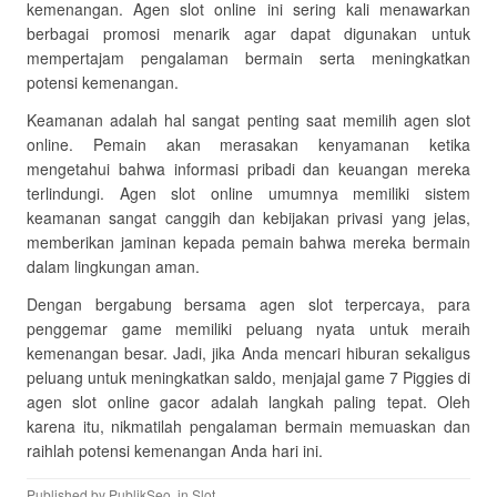
kemenangan. Agen slot online ini sering kali menawarkan
berbagai promosi menarik agar dapat digunakan untuk
mempertajam pengalaman bermain serta meningkatkan
potensi kemenangan.
Keamanan adalah hal sangat penting saat memilih agen slot
online. Pemain akan merasakan kenyamanan ketika
mengetahui bahwa informasi pribadi dan keuangan mereka
terlindungi. Agen slot online umumnya memiliki sistem
keamanan sangat canggih dan kebijakan privasi yang jelas,
memberikan jaminan kepada pemain bahwa mereka bermain
dalam lingkungan aman.
Dengan bergabung bersama agen slot terpercaya, para
penggemar game memiliki peluang nyata untuk meraih
kemenangan besar. Jadi, jika Anda mencari hiburan sekaligus
peluang untuk meningkatkan saldo, menjajal game 7 Piggies di
agen slot online gacor adalah langkah paling tepat. Oleh
karena itu, nikmatilah pengalaman bermain memuaskan dan
raihlah potensi kemenangan Anda hari ini.
Published by
PublikSeo
, in
Slot
.