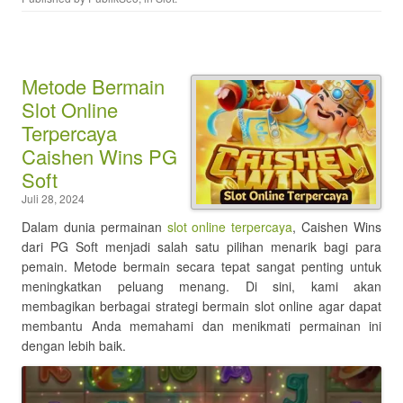
Metode Bermain
Slot Online
Terpercaya
Caishen Wins PG
Soft
Juli 28, 2024
Dalam dunia permainan
slot online terpercaya
, Caishen Wins
dari PG Soft menjadi salah satu pilihan menarik bagi para
pemain. Metode bermain secara tepat sangat penting untuk
meningkatkan peluang menang. Di sini, kami akan
membagikan berbagai strategi bermain slot online agar dapat
membantu Anda memahami dan menikmati permainan ini
dengan lebih baik.