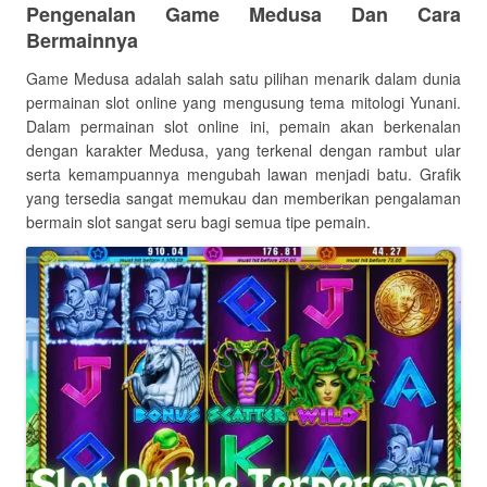
Pengenalan Game Medusa Dan Cara
Bermainnya
Game Medusa adalah salah satu pilihan menarik dalam dunia
permainan slot online yang mengusung tema mitologi Yunani.
Dalam permainan slot online ini, pemain akan berkenalan
dengan karakter Medusa, yang terkenal dengan rambut ular
serta kemampuannya mengubah lawan menjadi batu. Grafik
yang tersedia sangat memukau dan memberikan pengalaman
bermain slot sangat seru bagi semua tipe pemain.