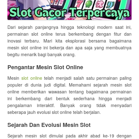
Dari sejarah panjangnya hingga teknologi modern saat ini,
permainan slot online terus berkembang dengan fitur dan
inovasi terbaru. Mari kita eksplorasi bersama bagaimana
mesin slot online ini bekerja dan apa saja yang membuatnya
begitu menarik bagi banyak orang.
Pengantar Mesin Slot Online
Mesin
slot online
telah menjadi salah satu permainan paling
populer di dunia judi digital. Memahami sejarah mesin slot
online memberikan wawasan tentang bagaimana permainan
ini berkembang dari bentuk sederhana hingga menjadi
pengalaman interaktif. Banyak orang tidak menyadari
seberapa jauh evolusi slot online telah berjalan.
Sejarah Dan Evolusi Mesin Slot
Sejarah mesin slot dimulai pada akhir abad ke-19 dengan