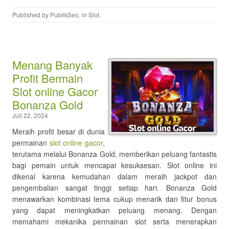
Published by
PublikSeo
, in
Slot
.
Menang Banyak
Profit Bermain
Slot online Gacor
Bonanza Gold
Juli 22, 2024
Meraih profit besar di dunia
permainan
slot online gacor
,
terutama melalui Bonanza Gold, memberikan peluang fantastis
bagi pemain untuk mencapai kesuksesan. Slot online ini
dikenal karena kemudahan dalam meraih jackpot dan
pengembalian sangat tinggi setiap hari. Bonanza Gold
menawarkan kombinasi tema cukup menarik dan fitur bonus
yang dapat meningkatkan peluang menang. Dengan
memahami mekanika permainan slot serta menerapkan