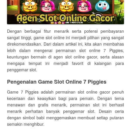
Dengan berbagai fitur menarik serta potensi pembayaran
sangat tinggi, game slot online ini menjadi pilihan yang sangat
direkomendasikan. Dari dalam artikel ini, kita akan membahas
lebih dalam mengenai permainan slot online 7 Piggies,
keuntungan bermain di agen slot online gacor, serta alasan
mengapa tempat ini menjadi favorit di kalangan para
penggemar slot.
Pengenalan Game Slot Online 7 Piggies
Game 7 Piggies adalah permainan slot online gacor penuh
keceriaan dan keasyikan bagi para pemain. Dengan tema
menawan dan grafis menarik, permainan slot ini berhasil
menarik perhatian banyak penggemar slot. Desain ceria
dengan simbol babi menggemaskan membuat setiap putaran
semakin menghibur.