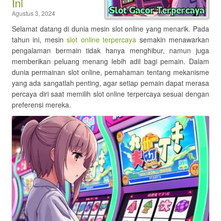
Ini
Agustus 3, 2024
Selamat datang di dunia mesin slot online yang menarik. Pada
tahun ini, mesin
slot online terpercaya
semakin menawarkan
pengalaman bermain tidak hanya menghibur, namun juga
memberikan peluang menang lebih adil bagi pemain. Dalam
dunia permainan slot online, pemahaman tentang mekanisme
yang ada sangatlah penting, agar setiap pemain dapat merasa
percaya diri saat memilih slot online terpercaya sesuai dengan
preferensi mereka.