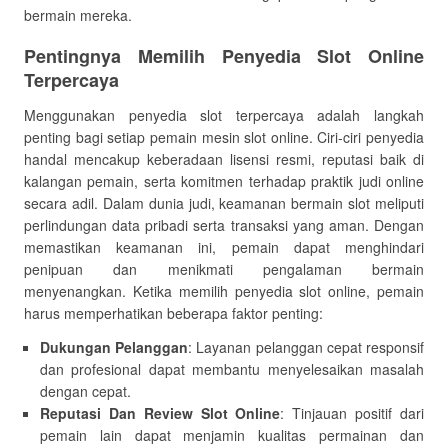
bermain mereka.
Pentingnya Memilih Penyedia Slot Online
Terpercaya
Menggunakan penyedia slot terpercaya adalah langkah
penting bagi setiap pemain mesin slot online. Ciri-ciri penyedia
handal mencakup keberadaan lisensi resmi, reputasi baik di
kalangan pemain, serta komitmen terhadap praktik judi online
secara adil. Dalam dunia judi, keamanan bermain slot meliputi
perlindungan data pribadi serta transaksi yang aman. Dengan
memastikan keamanan ini, pemain dapat menghindari
penipuan dan menikmati pengalaman bermain
menyenangkan. Ketika memilih penyedia slot online, pemain
harus memperhatikan beberapa faktor penting:
Dukungan Pelanggan
: Layanan pelanggan cepat responsif
dan profesional dapat membantu menyelesaikan masalah
dengan cepat.
Reputasi Dan Review Slot Online
: Tinjauan positif dari
pemain lain dapat menjamin kualitas permainan dan