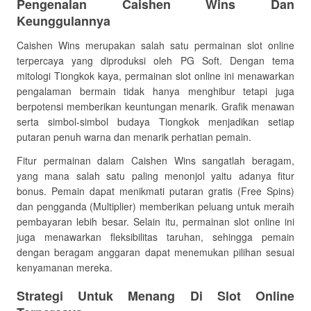
Pengenalan Caishen Wins Dan
Keunggulannya
Caishen Wins merupakan salah satu permainan slot online
terpercaya yang diproduksi oleh PG Soft. Dengan tema
mitologi Tiongkok kaya, permainan slot online ini menawarkan
pengalaman bermain tidak hanya menghibur tetapi juga
berpotensi memberikan keuntungan menarik. Grafik menawan
serta simbol-simbol budaya Tiongkok menjadikan setiap
putaran penuh warna dan menarik perhatian pemain.
Fitur permainan dalam Caishen Wins sangatlah beragam,
yang mana salah satu paling menonjol yaitu adanya fitur
bonus. Pemain dapat menikmati putaran gratis (Free Spins)
dan pengganda (Multiplier) memberikan peluang untuk meraih
pembayaran lebih besar. Selain itu, permainan slot online ini
juga menawarkan fleksibilitas taruhan, sehingga pemain
dengan beragam anggaran dapat menemukan pilihan sesuai
kenyamanan mereka.
Strategi Untuk Menang Di Slot Online