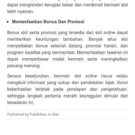
dapat menghindari kerugian besar dan menikmati bermain slot
lebih nyaman.
Memanfaatkan Bonus Dan Promosi
Bonus slot serta promosi yang tersedia dari slot online dapat
memberikan keuntungan tambahan. Banyak situs slot
menyediakan bonus selamat datang, promosi harian, dan
program loyalitas yang bermanfaat. Memanfaatkan tawaran ini
dapat memperbesar modal bermain serta meningkatkan
peluang menang.
Secara keseluruhan, bermain slot online harus selalu
mengikuti informasi yang cukup dan pendekatan bijak. Kunci
keberhasilan terletak pada persiapan dan pengetahuan,
sehingga langkah pertama meraih keunggulan dimulai dari
kesadaran ini.
Published by
PublikSeo
, in
Slot
.